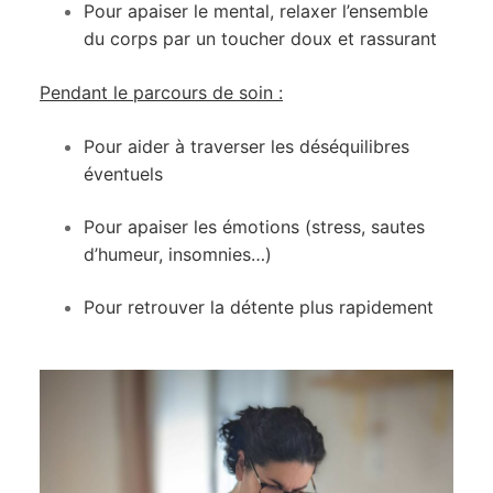
Pour apaiser le mental, relaxer l’ensemble
du corps par un toucher doux et rassurant
Pendant le parcours de soin :
Pour aider à traverser les déséquilibres
éventuels
Pour apaiser les émotions (stress, sautes
d’humeur, insomnies…)
Pour retrouver la détente plus rapidement