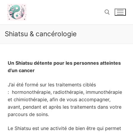
Shiatsu & cancérologie
Un Shiatsu détente pour les personnes atteintes
d’un cancer
J’ai été formé sur les traitements ciblés
: hormonothérapie, radiothérapie, immunothérapie
et chimiothérapie, afin de vous accompagner,
avant, pendant et après les traitements dans votre
parcours de soins.
Le Shiatsu est une activité de bien être qui permet