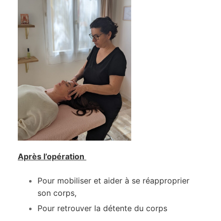
Après l’opération
Pour mobiliser et aider à se réapproprier
son corps,
Pour retrouver la détente du corps