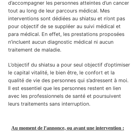
d’accompagner les personnes atteintes d’un cancer
tout au long de leur parcours médical.
Mes
interventions sont dédiées au shiatsu et n’ont pas
pour objectif de se suppléer au suivi médical et
para médical.
En effet, les prestations proposées
n’incluent aucun diagnostic médical ni aucun
traitement de maladie.
L’objectif du shiatsu a pour seul objectif d’optimiser
le capital vitalité, le bien être, le confort et la
qualité de vie des personnes qui s’adressent à moi.
Il est essentiel que les personnes restent en lien
avec les professionnels de santé et poursuivent
leurs traitements sans interruption.
Au moment de l’annonce, ou avant une intervention :