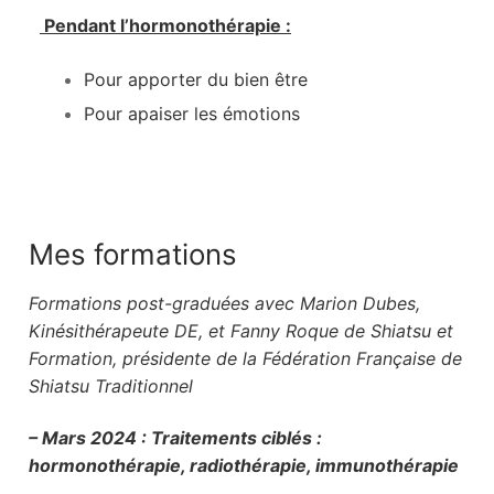
Pendant l’hormonot
hérapie :
Pour apporter du bien être
Pour apaiser les émotions
Mes formations
Formations post-graduées avec Marion Dubes,
Kinésithérapeute DE, et
Fanny Roque de Shiatsu et
Formation, présidente de la Fédération Française de
Shiatsu Traditionnel
– Mars 2024 : Traitements ciblés :
hormonothérapie, radiothérapie, immunothérapie