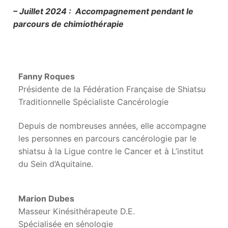
– Juillet 2024 : Accompagnement pendant le
parcours de chimiothérapie
Fanny Roques
Présidente de la Fédération Française de Shiatsu
Traditionnelle Spécialiste Cancérologie
Depuis de nombreuses années, elle accompagne
les personnes en parcours cancérologie par le
shiatsu à la Ligue contre le Cancer et à L’institut
du Sein d’Aquitaine.
Marion Dubes
Masseur Kinésithérapeute D.E.
Spécialisée en sénologie