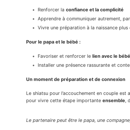
Renforcer la
confiance et la complicité
Apprendre à communiquer autrement, par 
Vivre une préparation à la naissance plus
Pour le papa et le bébé :
Favoriser et renforcer le
lien avec le béb
Installer une présence rassurante et cont
Un moment de préparation et de connexion
Le shiatsu pour l’accouchement en couple est 
pour vivre cette étape importante
ensemble
, 
Le partenaire peut être le papa, une compagne