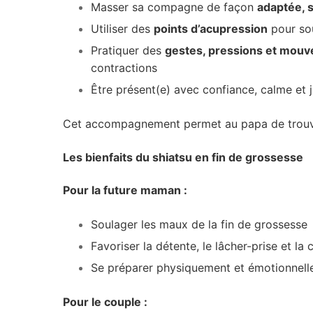
Masser sa compagne de façon
adaptée, s
Utiliser des
points d’acupression
pour sou
Pratiquer des
gestes, pressions et mou
contractions
Être présent(e) avec confiance, calme et 
Cet accompagnement permet au papa de trouver 
Les bienfaits du shiatsu en fin de grossesse
Pour la future maman :
Soulager les maux de la fin de grossesse
Favoriser la détente, le lâcher-prise et la
Se préparer physiquement et émotionnell
Pour le couple :